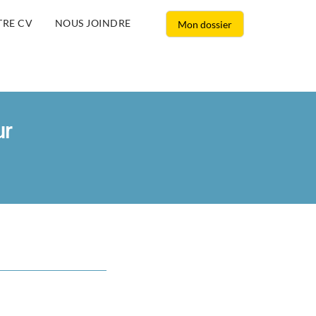
TRE CV
NOUS JOINDRE
Mon dossier
ur