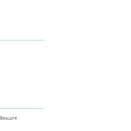
-Beaupré :