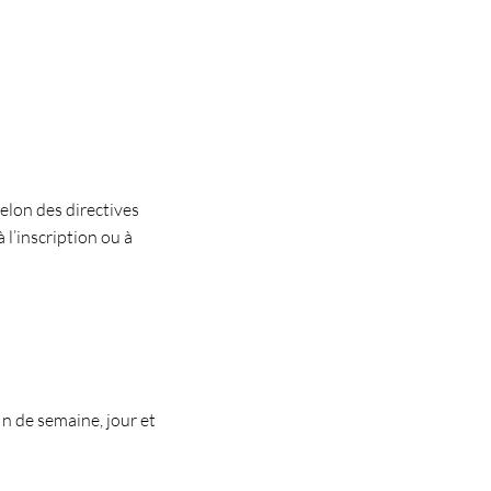
elon des directives
 l’inscription ou à
in de semaine, jour et