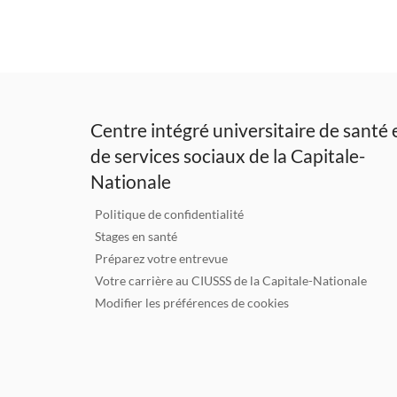
Centre intégré universitaire de santé 
de services sociaux de la Capitale-
Nationale
Politique de confidentialité
Stages en santé
Préparez votre entrevue
Votre carrière au CIUSSS de la Capitale-Nationale
Modifier les préférences de cookies