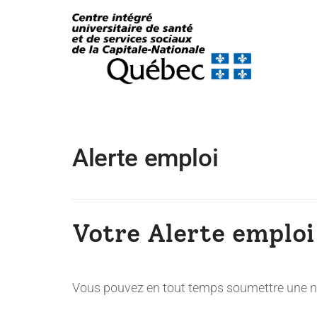
Alerte emploi
Votre Alerte emploi
Vous pouvez en tout temps soumettre une no